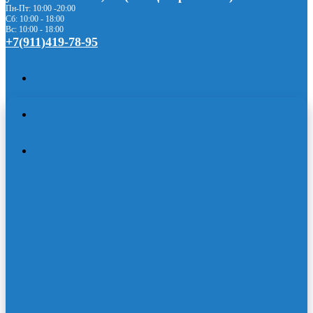
Пн-Пт: 10:00 -20:00
Сб: 10:00 - 18:00
Вс: 10:00 - 18:00
+7(911)419-78-
95